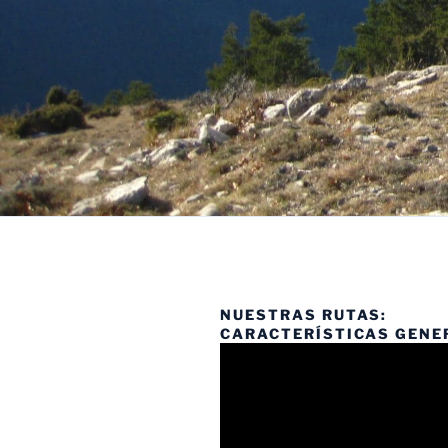
NUESTRAS RUTAS:
CARACTERÍSTICAS GENE