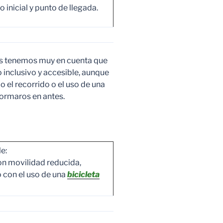
 inicial y punto de llegada.
s tenemos muy en cuenta que
 inclusivo y accesible, aunque
o el recorrido o el uso de una
nformaros en antes.
e:
con movilidad reducida,
 con el uso de una
bicicleta