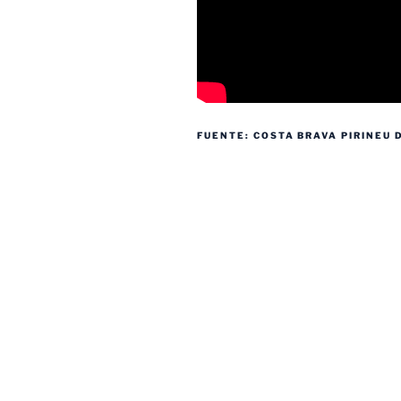
FUENTE: COSTA BRAVA PIRINEU 