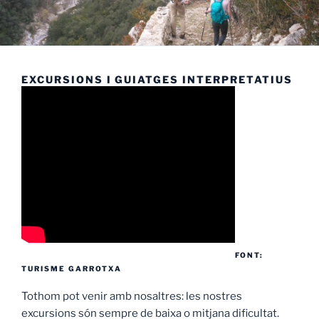
EXCURSIONS I GUIATGES INTERPRETATIUS
FONT:
TURISME GARROTXA
Tothom pot venir amb nosaltres: les nostres
excursions són sempre de baixa o mitjana dificultat.